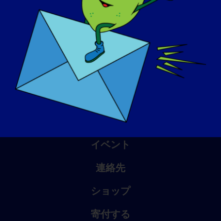
アウェアネス・デイ
ナレッジ・ベース
スポットライト
会社概要
イベント
連絡先
ショップ
寄付する