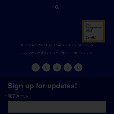
© Copyright 2026 LGMD Awareness Foundation, Inc
パンテオンが提供するウェブサイト・ホスティング
Sign up for updates!
電子メール