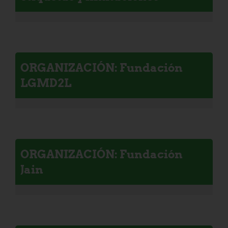
ORGANIZACIÓN: Fundación
LGMD2L
ORGANIZACIÓN: Fundación
Jain