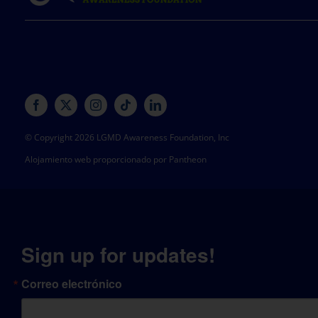
© Copyright 2026 LGMD Awareness Foundation, Inc
Alojamiento web proporcionado por Pantheon
Sign up for updates!
Correo electrónico