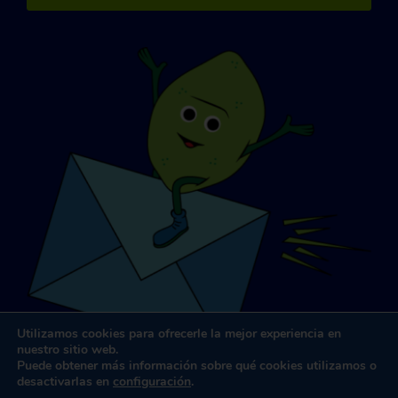
Utilizamos cookies para ofrecerle la mejor experiencia en
nuestro sitio web.
Puede obtener más información sobre qué cookies utilizamos o
desactivarlas en
configuración
.