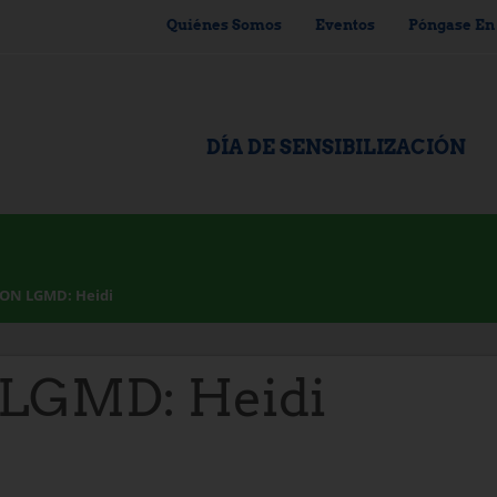
Quiénes Somos
Eventos
Póngase En
DÍA DE SENSIBILIZACIÓN
ON LGMD: Heidi
LGMD: Heidi