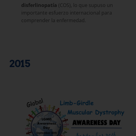
disferlinopatía
(COS), lo que supuso un
importante esfuerzo internacional para
comprender la enfermedad.
2015