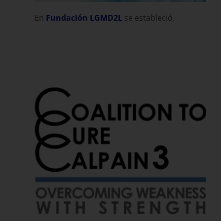
En
Fundación LGMD2L
se estableció.