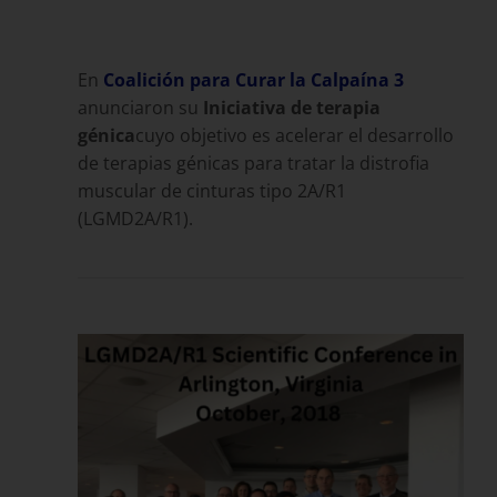
En
Coalición para Curar la Calpaína 3
anunciaron su
Iniciativa de terapia
génica
cuyo objetivo es acelerar el desarrollo
de terapias génicas para tratar la distrofia
muscular de cinturas tipo 2A/R1
(LGMD2A/R1).