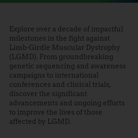
Explore over a decade of impactful
milestones in the fight against
Limb-Girdle Muscular Dystrophy
(LGMD). From groundbreaking
genetic sequencing and awareness
campaigns to international
conferences and clinical trials,
discover the significant
advancements and ongoing efforts
to improve the lives of those
affected by LGMD.