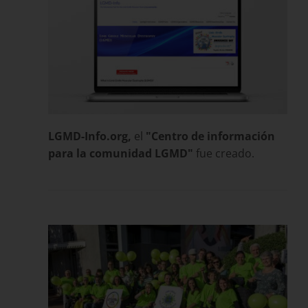
LGMD-Info.org,
el
"Centro de información
para la comunidad LGMD"
fue creado.