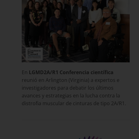
En
LGMD2A/R1 Conferencia científica
reunió en Arlington (Virginia) a expertos e
investigadores para debatir los últimos
avances y estrategias en la lucha contra la
distrofia muscular de cinturas de tipo 2A/R1.