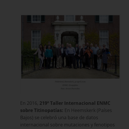
En 2016,
219º Taller Internacional ENMC
sobre Titinopatías:
En Heemskerk (Países
Bajos) se celebró una base de datos
internacional sobre mutaciones y fenotipos