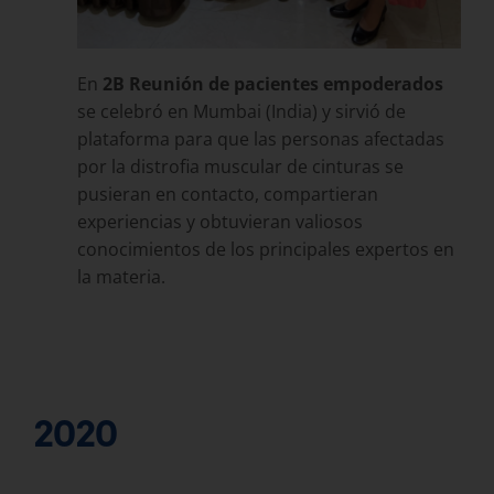
En
2B Reunión de pacientes empoderados
se celebró en Mumbai (India) y sirvió de
plataforma para que las personas afectadas
por la distrofia muscular de cinturas se
pusieran en contacto, compartieran
experiencias y obtuvieran valiosos
conocimientos de los principales expertos en
la materia.
2020