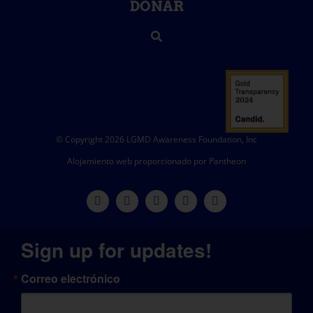
DONAR
© Copyright 2026 LGMD Awareness Foundation, Inc
Alojamiento web proporcionado por Pantheon
Sign up for updates!
Correo electrónico