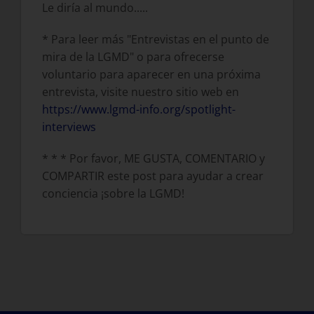
Le diría al mundo.....
* Para leer más "Entrevistas en el punto de
mira de la LGMD" o para ofrecerse
voluntario para aparecer en una próxima
entrevista, visite nuestro sitio web en
https://www.lgmd-info.org/spotlight-
interviews
* * * Por favor, ME GUSTA, COMENTARIO y
COMPARTIR este post para ayudar a crear
conciencia ¡sobre la LGMD!