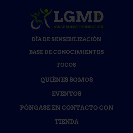
DÍA DE SENSIBILIZACIÓN
BASE DE CONOCIMIENTOS
FOCOS
QUIÉNES SOMOS
EVENTOS
PÓNGASE EN CONTACTO CON
TIENDA