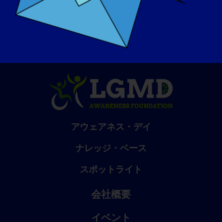
アウェアネス・デイ
ナレッジ・ベース
スポットライト
会社概要
イベント