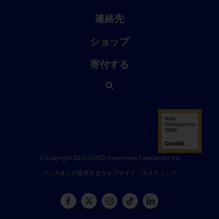
連絡先
ショップ
寄付する
© Copyright 2026 LGMD Awareness Foundation, Inc
パンテオンが提供するウェブサイト・ホスティング