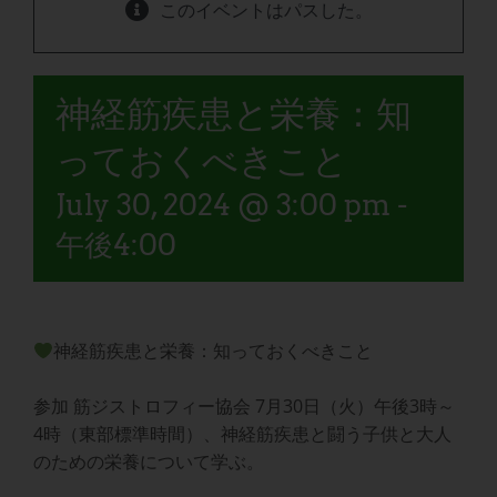
このイベントはパスした。
神経筋疾患と栄養：知
っておくべきこと
July 30, 2024 @ 3:00 pm
-
午後4:00
神経筋疾患と栄養：知っておくべきこと
参加
筋ジストロフィー協会
7月30日（火）午後3時～
4時（東部標準時間）、神経筋疾患と闘う子供と大人
のための栄養について学ぶ。