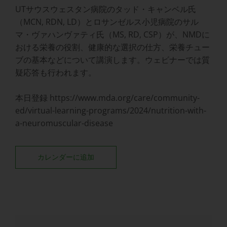
UTサウスウェスタン病院のタッド・キャンベル氏
（MCN, RDN, LD）とロサンゼルス小児病院のサル
マ・ヴァハンヴァティ氏（MS, RD, CSP）が、NMDに
おける栄養の役割、健康的な選択の仕方、栄養チュー
ブの基本などについて講演します。ウェビナーでは質
疑応答も行われます。
本日登録 https://www.mda.org/care/community-
ed/virtual-learning-programs/2024/nutrition-with-
a-neuromuscular-disease
カレンダーに追加