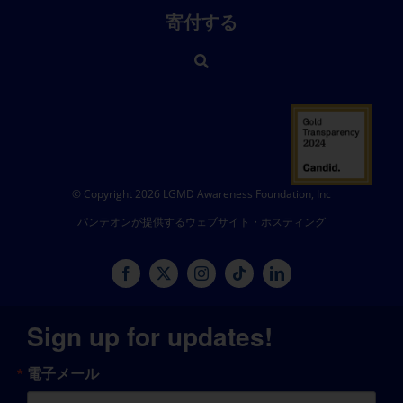
寄付する
© Copyright 2026 LGMD Awareness Foundation, Inc
パンテオンが提供するウェブサイト・ホスティング
Sign up for updates!
電子メール