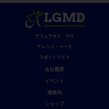
アウェアネス・デイ
ナレッジ・ベース
スポットライト
会社概要
イベント
連絡先
ショップ