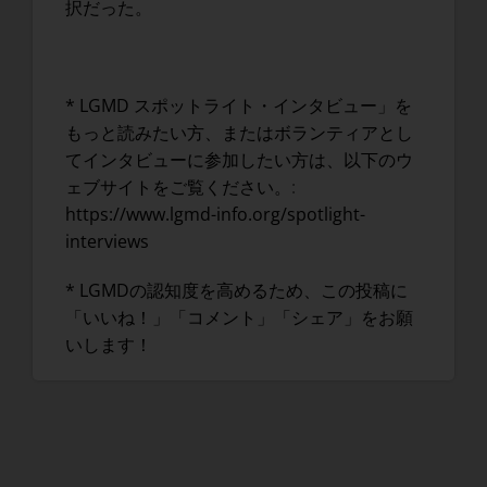
択だった。
* LGMD スポットライト・インタビュー」を
もっと読みたい方、またはボランティアとし
てインタビューに参加したい方は、以下のウ
ェブサイトをご覧ください。
:
https://www.lgmd-info.org/spotlight-
interviews
* LGMDの認知度を高めるため、この投稿に
「いいね！」「コメント」「シェア」をお願
いします！