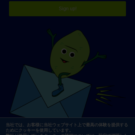
Sign up!
当社では、お客様に当社ウェブサイト上で最高の体験を提供する
ためにクッキーを使用しています。