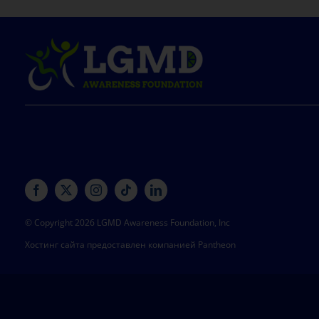
© Copyright 2026 LGMD Awareness Foundation, Inc
Хостинг сайта предоставлен компанией Pantheon