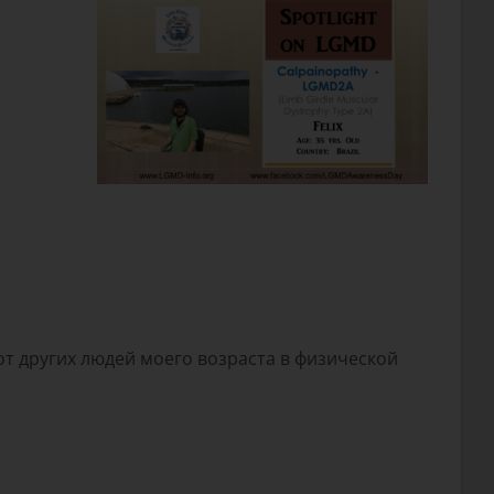
 от других людей моего возраста в физической