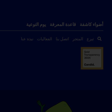
أضواء كاشفة
قاعدة المعرفة
يوم التوعية
تبرع
المتجر
اتصل بنا
الفعاليات
نبذة عنا