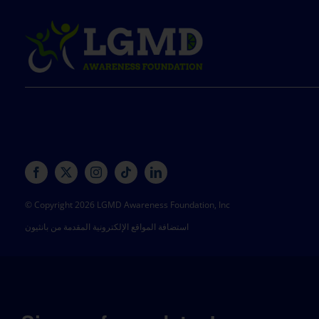
© Copyright 2026 LGMD Awareness Foundation, Inc
استضافة المواقع الإلكترونية المقدمة من بانثيون