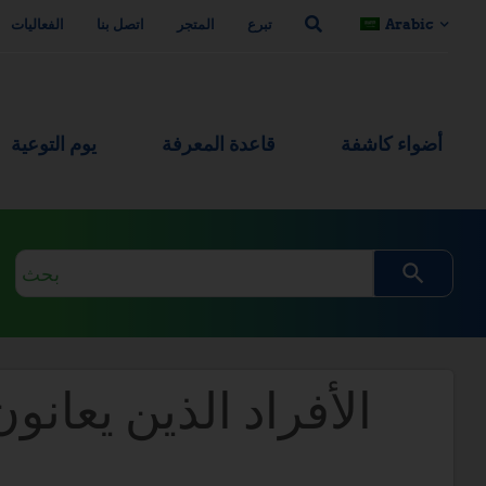
Arabic
تبرع
المتجر
اتصل بنا
الفعاليات
أضواء كاشفة
قاعدة المعرفة
يوم التوعية
استعلام
البحث
الأفراد الذين يعان