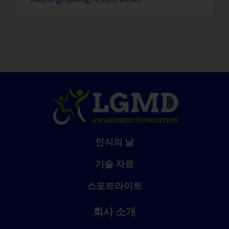
인식의 날
기술 자료
스포트라이트
회사 소개