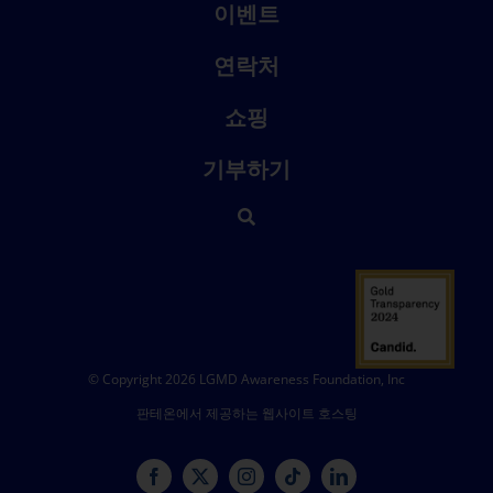
이벤트
연락처
쇼핑
기부하기
© Copyright 2026 LGMD Awareness Foundation, Inc
판테온에서 제공하는 웹사이트 호스팅