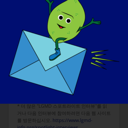
내일 LGMD가 "완치"될 수 있다면 가장 먼저
하고 싶은 일은 무엇인가요?
:
내일 완치된다면 하나님의 이름에 영광을 돌릴
것입니다. 축구를 하고 계단을 오르고 다른 사
람의 도움 없이 앉았다 일어서는 등의 일을 할
것입니다. 대부분의 사람들은 별다른 관심을 두
지 않지만 휠체어를 탄 우리에게는 꿈과도 같은
일상적인 활동입니다. 완치는 역사책에 기록될
위대한 승리가 될 것입니다.
* 더 많은 "LGMD 스포트라이트 인터뷰"를 읽
거나 다음 인터뷰에 참여하려면 다음 웹 사이트
를 방문하십시오.
https://www.lgmd-
info.org/spotlight-interviews