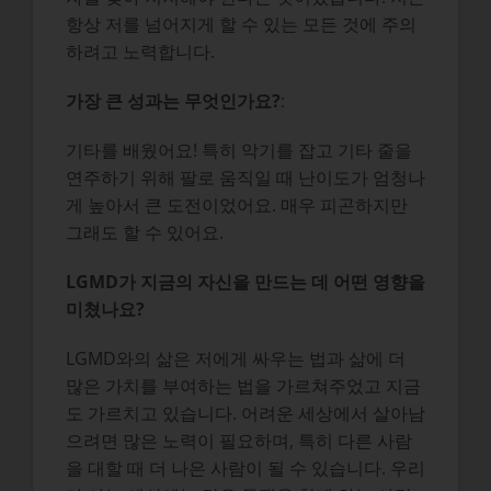
항상 저를 넘어지게 할 수 있는 모든 것에 주의
하려고 노력합니다.
가장 큰 성과는 무엇인가요?
:
기타를 배웠어요! 특히 악기를 잡고 기타 줄을
연주하기 위해 팔로 움직일 때 난이도가 엄청나
게 높아서 큰 도전이었어요. 매우 피곤하지만
그래도 할 수 있어요.
LGMD가 지금의 자신을 만드는 데 어떤 영향을
미쳤나요?
LGMD와의 삶은 저에게 싸우는 법과 삶에 더
많은 가치를 부여하는 법을 가르쳐주었고 지금
도 가르치고 있습니다. 어려운 세상에서 살아남
으려면 많은 노력이 필요하며, 특히 다른 사람
을 대할 때 더 나은 사람이 될 수 있습니다. 우리