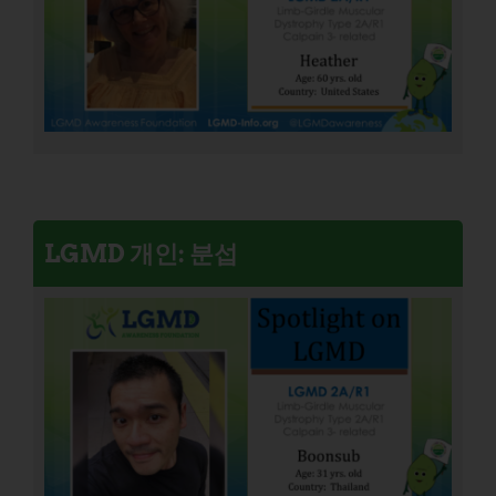
LGMD 개인: 분섭