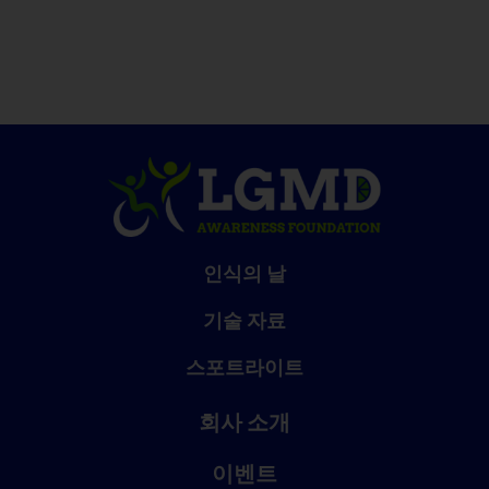
인식의 날
기술 자료
스포트라이트
회사 소개
이벤트