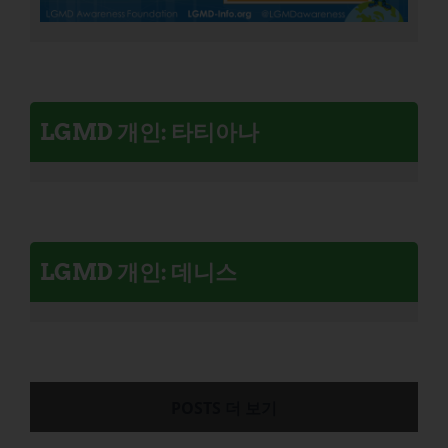
LGMD 개인: 타티아나
LGMD 개인: 데니스
POSTS 더 보기