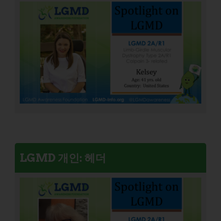
LGMD 개인: 헤더