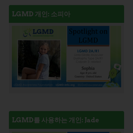
LGMD 개인: 소피아
LGMD를 사용하는 개인: Jade