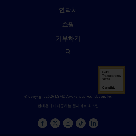
연락처
쇼핑
기부하기
© Copyright 2026 LGMD Awareness Foundation, Inc
판테온에서 제공하는 웹사이트 호스팅