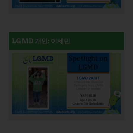
LGMD 개인: 야세민