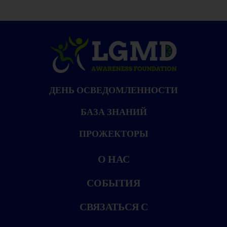
ДЕНЬ ОСВЕДОМЛЕННОСТИ
БАЗА ЗНАНИЙ
ПРОЖЕКТОРЫ
О НАС
СОБЫТИЯ
СВЯЗАТЬСЯ С