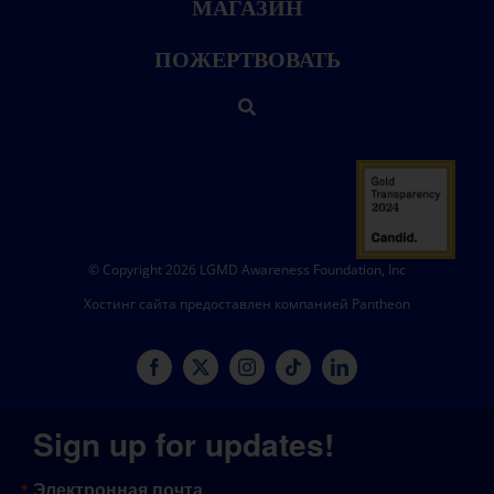
МАГАЗИН
ПОЖЕРТВОВАТЬ
© Copyright 2026 LGMD Awareness Foundation, Inc
Хостинг сайта предоставлен компанией Pantheon
Sign up for updates!
Электронная почта