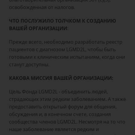
освобожденная от налогов.
ЧТО ПОСЛУЖИЛО ТОЛЧКОМ К СОЗДАНИЮ
ВАШЕЙ ОРГАНИЗАЦИИ
:
Прежде всего, необходимо разработать реестр
пациентов с диагнозом LGMD2L, чтобы быть
готовыми к клиническим испытаниям, когда они
станут доступны.
КАКОВА МИССИЯ ВАШЕЙ ОРГАНИЗАЦИИ:
Цель Фонда LGMD2L - объединить людей,
страдающих этим редким заболеванием. А также
предоставить открытый форум для общения,
обсуждения и, в конечном счете, создания
сообщества членов LGMD2L. Несмотря на то что
наше заболевание является редким и