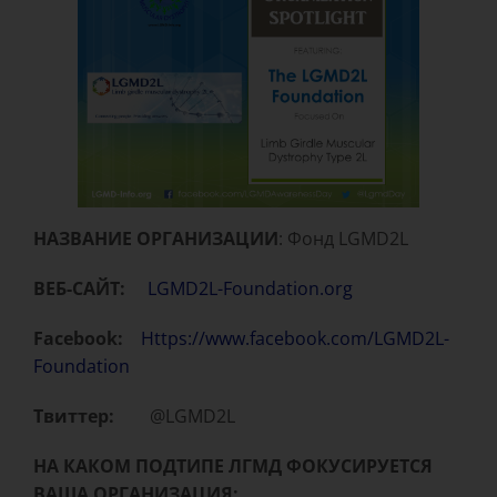
НАЗВАНИЕ ОРГАНИЗАЦИИ
: Фонд LGMD2L
ВЕБ-САЙТ:
LGMD2L-Foundation.org
Facebook:
Https://www.facebook.com/LGMD2L-
Foundation
Твиттер:
@LGMD2L
НА КАКОМ ПОДТИПЕ ЛГМД ФОКУСИРУЕТСЯ
ВАША ОРГАНИЗАЦИЯ: