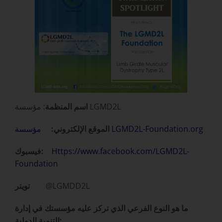
: مؤسسة LGMD2L
اسم المنظمة
مؤسسة LGMD2L-Foundation.org
الموقع الإلكتروني:
Https://www.facebook.com/LGMD2L-
فيسبوك:
Foundation
@LGMDD2L
تويتر
ما هو النوع الفرعي الذي تركز عليه مؤسستك في إدارة
التنمية الدولية: