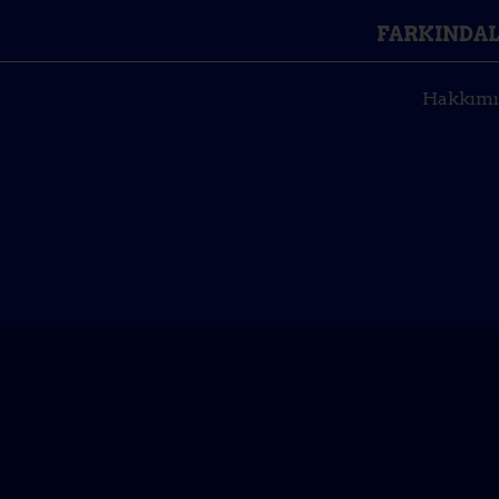
FARKINDAL
Hakkımı