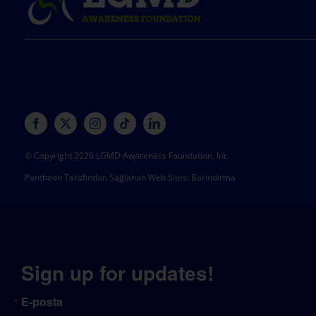
© Copyright 2026 LGMD Awareness Foundation, Inc
Pantheon Tarafından Sağlanan Web Sitesi Barındırma
Sign up for updates!
E-posta