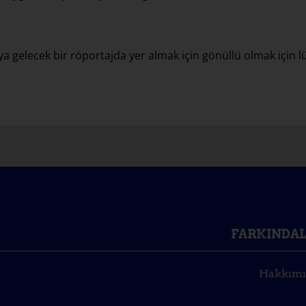
 gelecek bir röportajda yer almak için gönüllü olmak için lü
FARKINDAL
Hakkımı