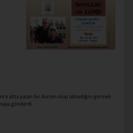
nra altta yatan bir durum olup olmadığını görmek
rmaya gönderdi.