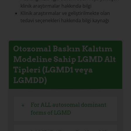
klinik araştırmalar hakkında bilgi
Klinik araştırmalar ve geliştirilmekte olan
tedavi seçenekleri hakkında bilgi kaynağı
Otozomal Baskın Kalıtım
Modeline Sahip LGMD Alt
Tipleri (LGMD1 veya
LGMDD)
For ALL autosomal dominant
forms of LGMD