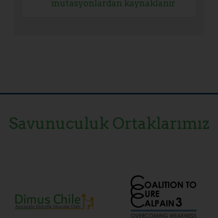
mutasyonlardan kaynaklanır
Savunuculuk Ortaklarımız