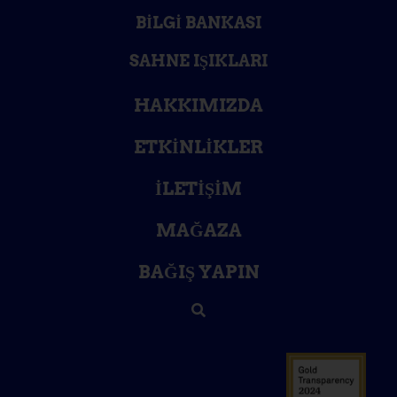
BILGI BANKASI
SAHNE IŞIKLARI
HAKKIMIZDA
ETKINLIKLER
İLETIŞIM
MAĞAZA
BAĞIŞ YAPIN