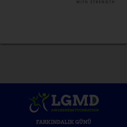
FARKINDALIK GÜNÜ