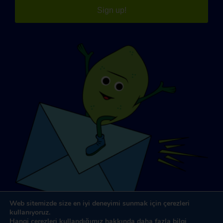
Sign up!
Web sitemizde size en iyi deneyimi sunmak için çerezleri
kullanıyoruz.
Hangi çerezleri kullandığımız hakkında daha fazla bilgi