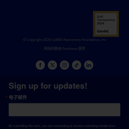
© Copyright 2026 LGMD Awareness Foundation, Inc
网站托管由 Pantheon 提供
Sign up for updates!
电子邮件
By submitting this form, you are consenting to receive marketing emails from: