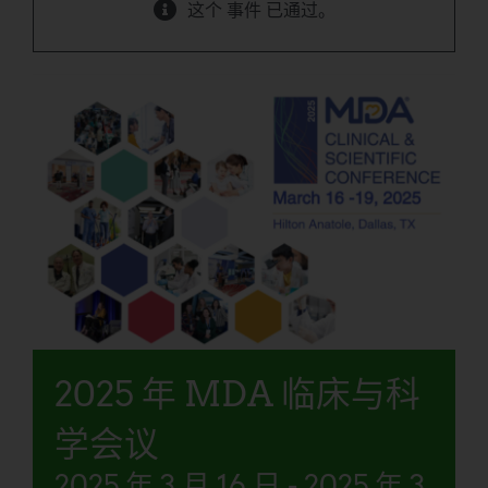
这个 事件 已通过。
2025 年 MDA 临床与科
学会议
2025 年 3 月 16 日
-
2025 年 3