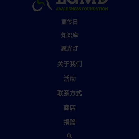
宣传日
知识库
聚光灯
关于我们
活动
联系方式
商店
捐赠