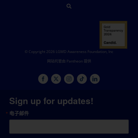
© Copyright 2026 LGMD Awareness Foundation, Inc
网站托管由 Pantheon 提供
Sign up for updates!
电子邮件