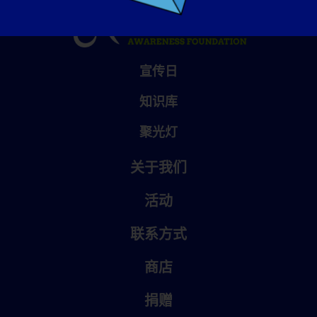
宣传日
知识库
聚光灯
关于我们
活动
联系方式
商店
捐赠