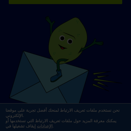
نحن نستخدم ملفات تعريف الارتباط لمنحك أفضل تجربة على موقعنا
الإلكتروني.
يمكنك معرفة المزيد حول ملفات تعريف الارتباط التي نستخدمها أو
.
الإعدادات
إيقاف تشغيلها في