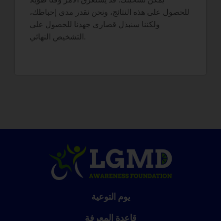
للحصول على هذه النتائج، ونحن نقدر مدى إحباطك،
ولكننا سنبذل قصارى جهدنا للحصول على
التشخيص النهائي.
يوم التوعية
قاعدة المعرفة