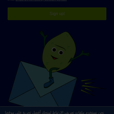
Sign up!
نحن نستخدم ملفات تعريف الارتباط لمنحك أفضل تجربة على موقعنا