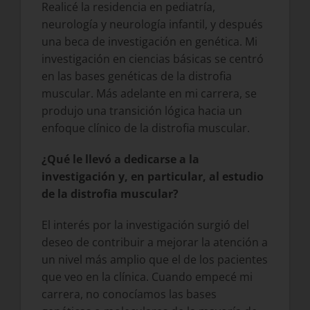
Realicé la residencia en pediatría,
neurología y neurología infantil, y después
una beca de investigación en genética. Mi
investigación en ciencias básicas se centró
en las bases genéticas de la distrofia
muscular. Más adelante en mi carrera, se
produjo una transición lógica hacia un
enfoque clínico de la distrofia muscular.
¿Qué le llevó a dedicarse a la
investigación y, en particular, al estudio
de la distrofia muscular?
El interés por la investigación surgió del
deseo de contribuir a mejorar la atención a
un nivel más amplio que el de los pacientes
que veo en la clínica. Cuando empecé mi
carrera, no conocíamos las bases