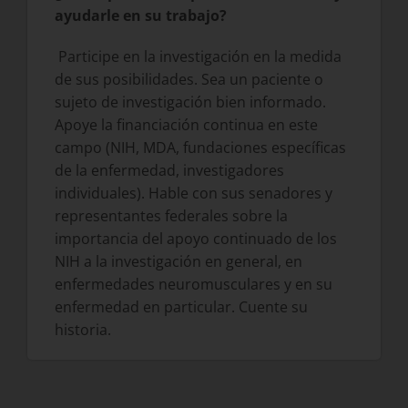
ayudarle en su trabajo?
Participe en la investigación en la medida
de sus posibilidades. Sea un paciente o
sujeto de investigación bien informado.
Apoye la financiación continua en este
campo (NIH, MDA, fundaciones específicas
de la enfermedad, investigadores
individuales). Hable con sus senadores y
representantes federales sobre la
importancia del apoyo continuado de los
NIH a la investigación en general, en
enfermedades neuromusculares y en su
enfermedad en particular. Cuente su
historia.