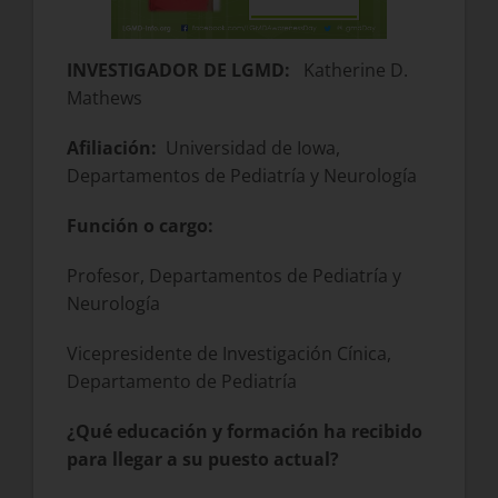
INVESTIGADOR DE LGMD:
Katherine D.
Mathews
Afiliación:
Universidad de Iowa,
Departamentos de Pediatría y Neurología
Función o cargo:
Profesor, Departamentos de Pediatría y
Neurología
Vicepresidente de Investigación Cínica,
Departamento de Pediatría
¿Qué educación y formación ha recibido
para llegar a su puesto actual?