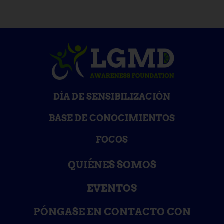
DÍA DE SENSIBILIZACIÓN
BASE DE CONOCIMIENTOS
FOCOS
QUIÉNES SOMOS
EVENTOS
PÓNGASE EN CONTACTO CON