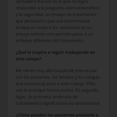
verdadero fracaso es el que no logra
responder a la pregunta sobre el beneficio
y la seguridad. un ensayo de tratamiento
que demuestra que una determinada
terapia no mejora los resultados es un
ensayo exitoso: nos permite pasar a un
enfoque diferente del tratamiento.
¿Qué le inspira a seguir trabajando en
este campo?
Me siento muy afortunada de interactuar
con los pacientes, las familias y los colegas
que conozco gracias a este trabajo. Ellos
son la principal fuerza motriz. En segundo
lugar, ¡la promesa acelerada de
tratamientos significativos es apasionante!
¿Cómo pueden los pacientes animarle y