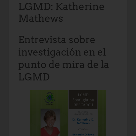
LGMD: Katherine
Mathews
Entrevista sobre
investigación en el
punto de mira de la
LGMD