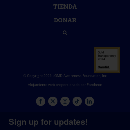
TIENDA
DONAR
© Copyright 2026 LGMD Awareness Foundation, Inc
Alojamiento web proporcionado por Pantheon
Sign up for updates!