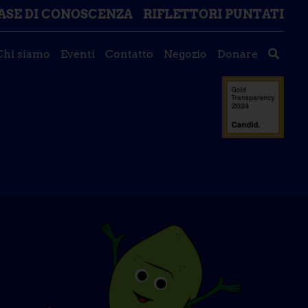
ASE DI CONOSCENZA
RIFLETTORI PUNTATI
Chi siamo
Eventi
Contatto
Negozio
Donare