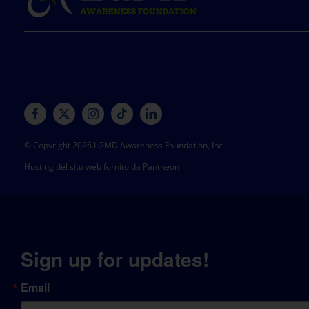
© Copyright 2026 LGMD Awareness Foundation, Inc
Hosting del sito web fornito da Pantheon
Sign up for updates!
Email