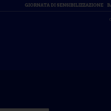
GIORNATA DI SENSIBILIZZAZIONE
B