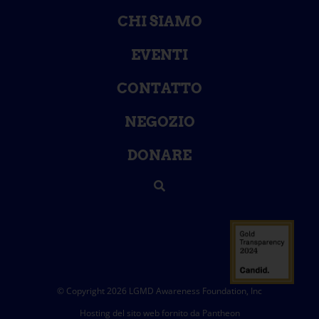
CHI SIAMO
EVENTI
CONTATTO
NEGOZIO
DONARE
© Copyright 2026 LGMD Awareness Foundation, Inc
Hosting del sito web fornito da Pantheon