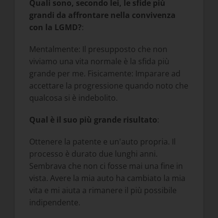
Quali sono, secondo lei, le sfide più
grandi da affrontare nella convivenza
con la LGMD?
:
Mentalmente: Il presupposto che non
viviamo una vita normale è la sfida più
grande per me. Fisicamente: Imparare ad
accettare la progressione quando noto che
qualcosa si è indebolito.
Qual è il suo più grande risultato
:
Ottenere la patente e un'auto propria. Il
processo è durato due lunghi anni.
Sembrava che non ci fosse mai una fine in
vista. Avere la mia auto ha cambiato la mia
vita e mi aiuta a rimanere il più possibile
indipendente.