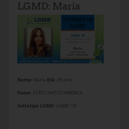
LGMD: Maria
Nome
: Maria
Età
: 29 anni
Paese
: STATI UNITI D'AMERICA
Sottotipo LGMD
: LGMD 1B