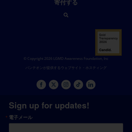
寄付する
© Copyright 2026 LGMD Awareness Foundation, Inc
パンテオンが提供するウェブサイト・ホスティング
Sign up for updates!
電子メール