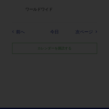
ワールドワイド
イベント
イベン
前へ
今日
次ページ
カレンダーを購読する