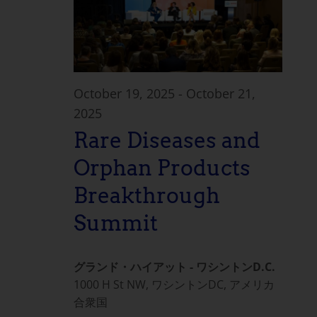
October 19, 2025
-
October 21,
2025
Rare Diseases and
Orphan Products
Breakthrough
Summit
グランド・ハイアット - ワシントンD.C.
1000 H St NW, ワシントンDC, アメリカ
合衆国