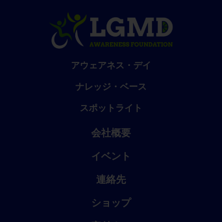
アウェアネス・デイ
ナレッジ・ベース
スポットライト
会社概要
イベント
連絡先
ショップ