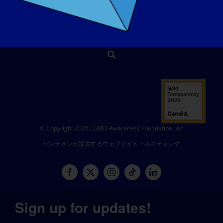
ショップ
寄付する
© Copyright 2026 LGMD Awareness Foundation, Inc
パンテオンが提供するウェブサイト・ホスティング
Sign up for updates!