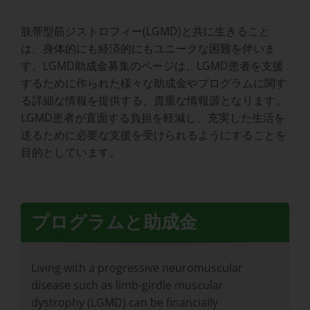
肢帯型筋ジストロフィー(LGMD)と共に生きること
は、身体的にも経済的にもユニークな困難を伴いま
す。LGMD助成金募集のページは、LGMD患者を支援
するために作られた様々な助成金やプログラムに関す
る詳細な情報を提供する、貴重な情報源となります。
LGMD患者が直面する負担を軽減し、充実した生活を
送るために必要な支援を受けられるようにすることを
目的としています。
プログラムと助成金
Living with a progressive neuromuscular
disease such as limb-girdle muscular
dystrophy (LGMD) can be financially