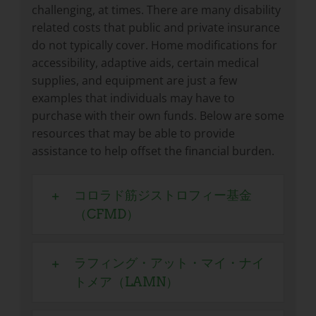
challenging, at times. There are many disability
related costs that public and private insurance
do not typically cover. Home modifications for
accessibility, adaptive aids, certain medical
supplies, and equipment are just a few
examples that individuals may have to
purchase with their own funds. Below are some
resources that may be able to provide
assistance to help offset the financial burden.
コロラド筋ジストロフィー基金
（CFMD）
ラフィング・アット・マイ・ナイ
トメア（LAMN）