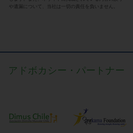
や遺漏について、当社は一切の責任を負いません。
アドボカシー・パートナー