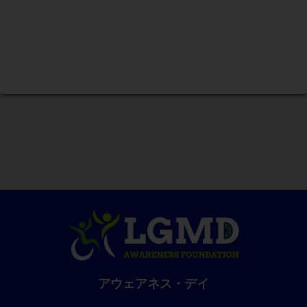
アウェアネス・デイ