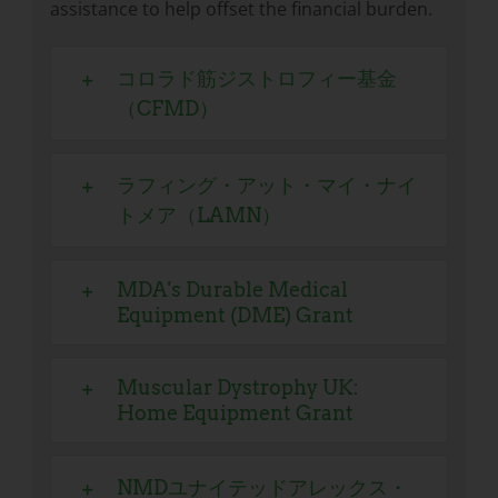
assistance to help offset the financial burden.
コロラド筋ジストロフィー基金
（CFMD）
ラフィング・アット・マイ・ナイ
トメア（LAMN）
MDA's Durable Medical
Equipment (DME) Grant
Muscular Dystrophy UK:
Home Equipment Grant
NMDユナイテッドアレックス・