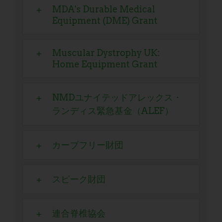
MDA's Durable Medical
Equipment (DME) Grant
Muscular Dystrophy UK:
Home Equipment Grant
NMDユナイテッドアレックス・
ランディス緊急基金（ALEF）
カーブフリー財団
スピーク財団
連合脊椎協会