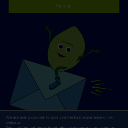
Sign up!
We are using cookies to give you the best experience on our
website.
You can find out more about which cookies we are using or