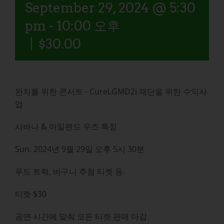
September 29, 2024 @ 5:30
pm
-
10:00 오후
|
$30.00
완치를 위한 콘서트 - CureLGMD2i 재단을 위한 수익사
업
사바나 & 아일랜드 우즈 특징
Sun. 2024년 9월 29일 오후 5시 30분
푸드 트럭, 바구니 추첨 티켓 등.
티켓 $30
공연 시간에 맞춰 모든 티켓 판매 마감