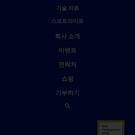
기술 자료
스포트라이트
회사 소개
이벤트
연락처
쇼핑
기부하기