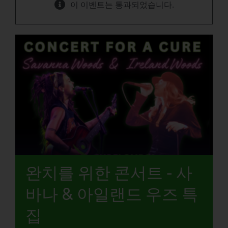
이 이벤트는 통과되었습니다.
완치를 위한 콘서트 - 사
바나 & 아일랜드 우즈 특
집