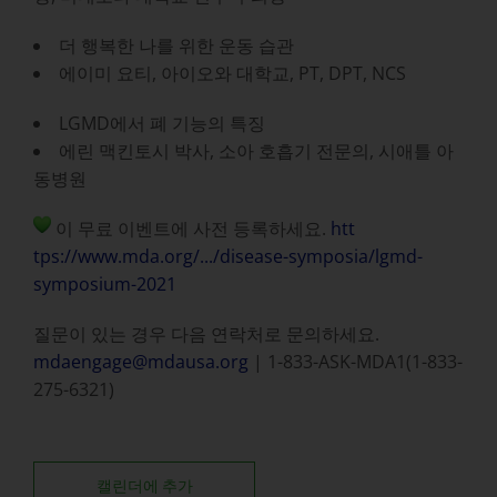
더 행복한 나를 위한 운동 습관
에이미 요티, 아이오와 대학교, PT, DPT, NCS
LGMD에서 폐 기능의 특징
에린 맥킨토시 박사, 소아 호흡기 전문의, 시애틀 아
동병원
이 무료 이벤트에 사전 등록하세요.
htt
tps://www.mda.org/.../disease-symposia/lgmd-
symposium-2021
질문이 있는 경우 다음 연락처로 문의하세요.
mdaengage@mdausa.org
| 1-833-ASK-MDA1(1-833-
275-6321)
캘린더에 추가