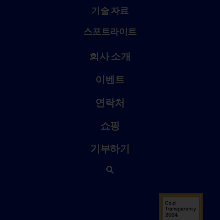
기술 자료
스포트라이트
회사 소개
이벤트
연락처
쇼핑
기부하기