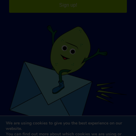
Sign up!
We are using cookies to give you the best experience on our
website.
You can find out more about which cookies we are using or