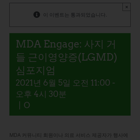
×
이 이벤트는 통과되었습니다.
MDA Engage: 사지 거
들 근이영양증(LGMD)
심포지엄
2021년 6월 5일 오전 11:00
-
오후 4시 30분
|
O
MDA 커뮤니티 회원이나 의료 서비스 제공자가 행사에