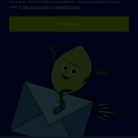
any time by using the SafeUnsubscribe® link, found at the bottom of every
email.
Emails are serviced by Constant Contact.
Sign up!