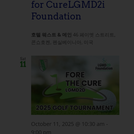
for CureLGMD2i
Foundation
호텔 웨스트 & 메인
46 페이엣 스트리트,
콘쇼호켄, 펜실베이니아, 미국
Sat
11
October 11, 2025 @ 10:30 am
-
9:00 pm