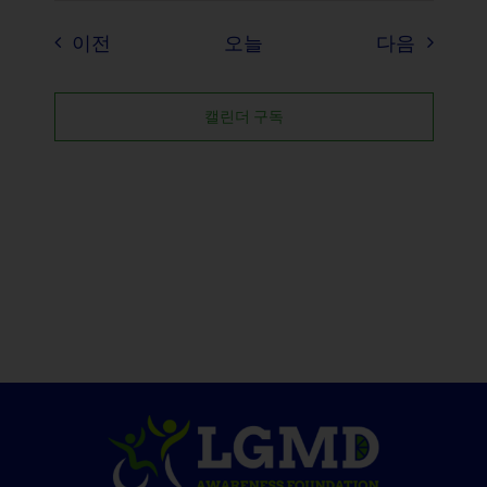
이벤트
이벤트
이전
오늘
다음
캘린더 구독