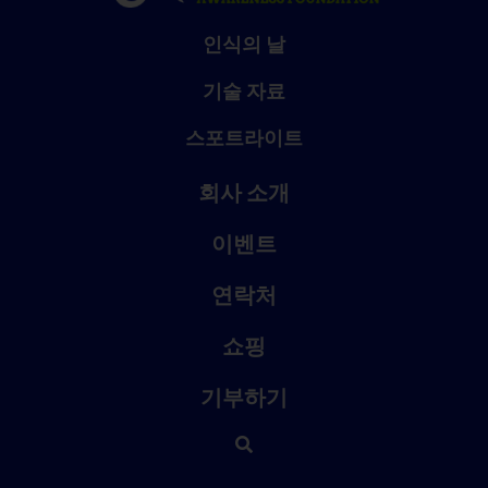
인식의 날
기술 자료
스포트라이트
회사 소개
이벤트
연락처
쇼핑
기부하기