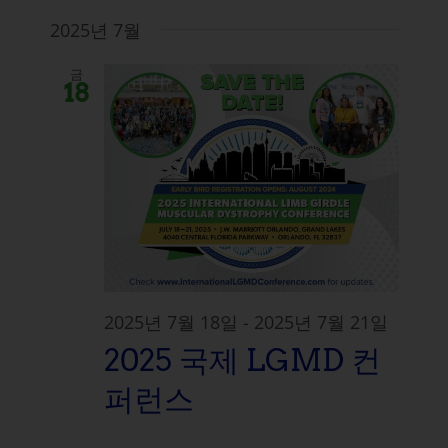
2025년 7월
금
18
2025년 7월 18일
-
2025년 7월 21일
2025 국제 LGMD 컨
퍼런스