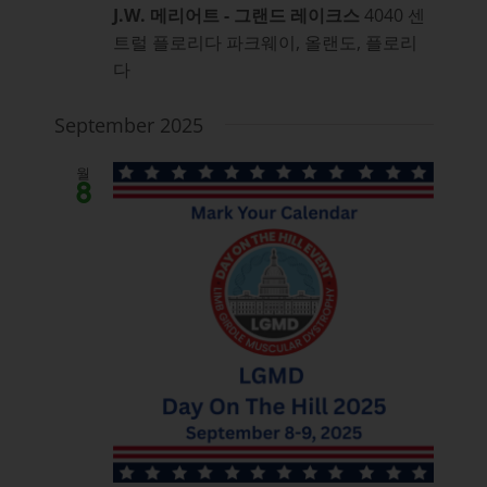
J.W. 메리어트 - 그랜드 레이크스
4040 센
트럴 플로리다 파크웨이, 올랜도, 플로리
다
September 2025
월
8