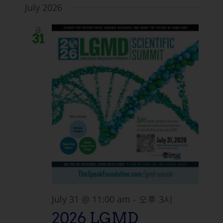
July 2026
금
31
July 31 @ 11:00 am
-
오후 3시
2026 LGMD