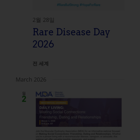
2월 28일
Rare Disease Day
2026
전 세계
March 2026
월
2