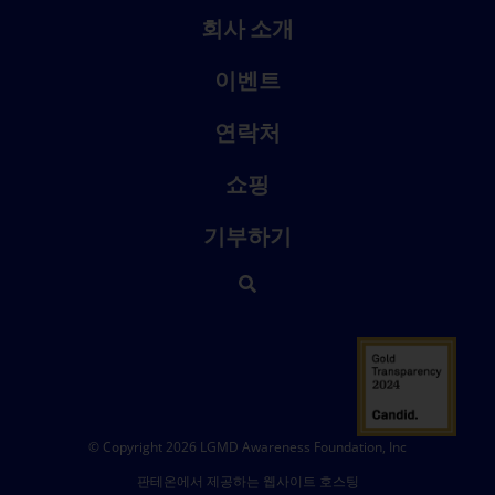
회사 소개
이벤트
연락처
쇼핑
기부하기
© Copyright 2026 LGMD Awareness Foundation, Inc
판테온에서 제공하는 웹사이트 호스팅