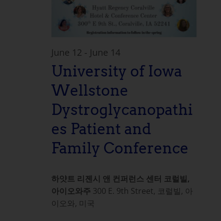
June 12
-
June 14
University of Iowa
Wellstone
Dystroglycanopathi
es Patient and
Family Conference
하얏트 리젠시 앤 컨퍼런스 센터 코럴빌,
아이오와주
300 E. 9th Street, 코럴빌, 아
이오와, 미국