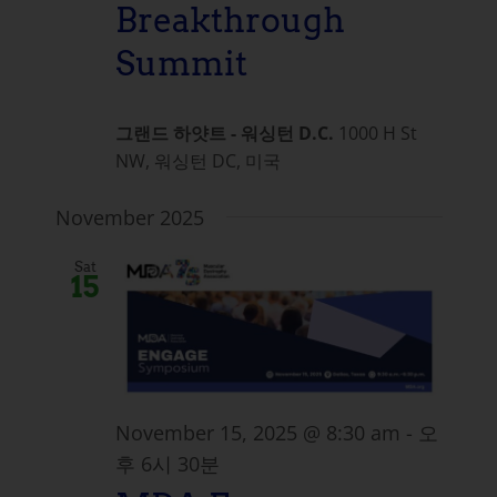
Breakthrough
Summit
그랜드 하얏트 - 워싱턴 D.C.
1000 H St
NW, 워싱턴 DC, 미국
November 2025
Sat
15
November 15, 2025 @ 8:30 am
-
오
후 6시 30분