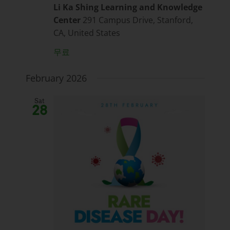
Li Ka Shing Learning and Knowledge
Center
291 Campus Drive, Stanford,
CA, United States
무료
February 2026
Sat
28