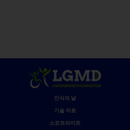
인식의 날
기술 자료
스포트라이트