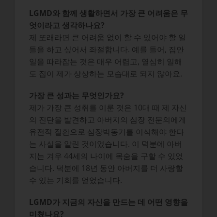
LGMD와 함께 생활하면서 가장 큰 어려움은 무
엇이라고 생각하나요?
제 또래라면 큰 어려움 없이 할 수 있어야 할 일
들을 하고 싶어서 좌절합니다. 예를 들어, 집안
일을 따라잡는 것은 매우 어렵고, 열심히 일해
도 집이 제가 상상하는 모습대로 되지 않아요.
가장 큰 성과는 무엇인가요?
제가 가장 큰 성취를 이룬 것은 10대 때 제 자신
의 진단을 발견하고 아버지의 심장 전문의에게
유전적 질환으로 심장박동기를 이식해야 한다
는 사실을 알린 것이었습니다. 이 덕분에 아버
지는 겨우 44세의 나이에 목숨을 구할 수 있었
습니다. 덕분에 18년 동안 아버지를 더 사랑할
수 있는 기회를 얻었습니다.
LGMD가 지금의 자신을 만드는 데 어떤 영향을
미쳤나요?