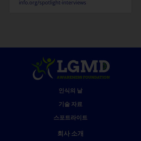
info.org/spotlight-interviews
인식의 날
기술 자료
스포트라이트
회사 소개