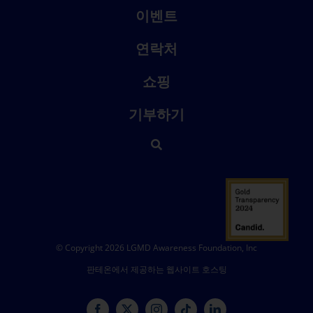
이벤트
연락처
쇼핑
기부하기
© Copyright 2026 LGMD Awareness Foundation, Inc
판테온에서 제공하는 웹사이트 호스팅