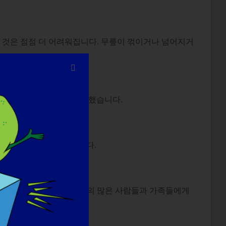
 것은 점점 더 어려워집니다. 무릎이 꺾이거나 넘어지거
편 LGMD2L 재단도 설립했습니다.
었다는 점을 알 수 있습니다.
는 이 성과는 현재와 미래의 많은 사람들과 가족들에게