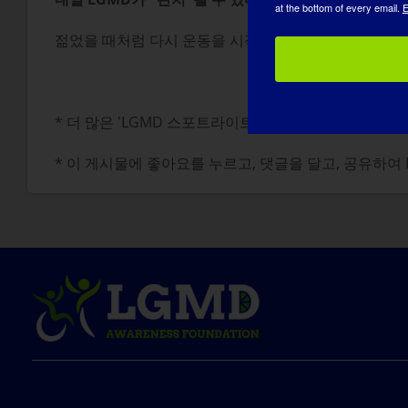
at the bottom of every email.
E
젊었을 때처럼 다시 운동을 시작하고 여행과 세상의 아
* 더 많은 'LGMD 스포트라이트 인터뷰'를 읽거나 
* 이 게시물에 좋아요를 누르고, 댓글을 달고, 공유하여