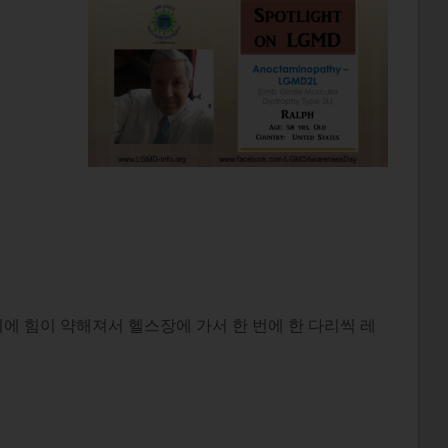
리에 힘이 약해져서 헬스장에 가서 한 번에 한 다리씩 레