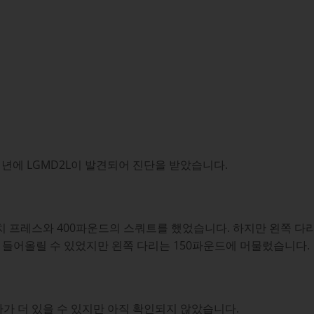
11년에 LGMD2L이 발견되어 진단을 받았습니다.
벤치 프레스와 400파운드의 스쿼트를 했었습니다. 하지만 왼쪽 다
 들어올릴 수 있었지만 왼쪽 다리는 150파운드에 머물렀습니다.
진자가 더 있을 수 있지만 아직 확인되지 않았습니다.