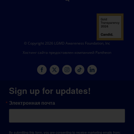
© Copyright 2026 LGMD Awareness Foundation, Inc
Хостинг сайта предоставлен компанией Pantheon
Sign up for updates!
Электронная почта
By submitting this form, you are consenting to receive marketing emails from: