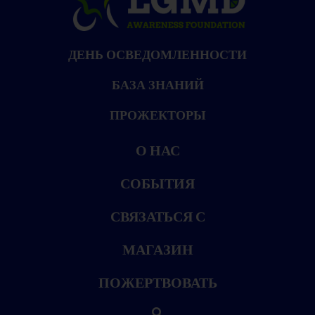
ДЕНЬ ОСВЕДОМЛЕННОСТИ
БАЗА ЗНАНИЙ
ПРОЖЕКТОРЫ
О НАС
СОБЫТИЯ
СВЯЗАТЬСЯ С
МАГАЗИН
ПОЖЕРТВОВАТЬ