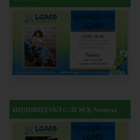
ИНДИВИДУАЛ С ЛГМД: Аманда