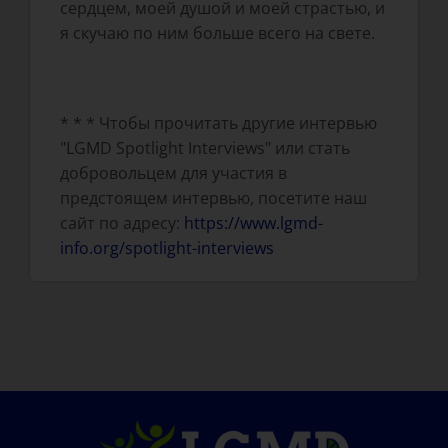
сердцем, моей душой и моей страстью, и
я скучаю по ним больше всего на свете.
* * * Чтобы прочитать другие интервью
"LGMD Spotlight Interviews" или стать
добровольцем для участия в
предстоящем интервью, посетите наш
сайт по адресу:
https://www.lgmd-
info.org/spotlight-interviews