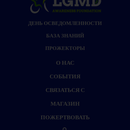
ДЕНЬ ОСВЕДОМЛЕННОСТИ
БАЗА ЗНАНИЙ
ПРОЖЕКТОРЫ
О НАС
СОБЫТИЯ
СВЯЗАТЬСЯ С
МАГАЗИН
ПОЖЕРТВОВАТЬ