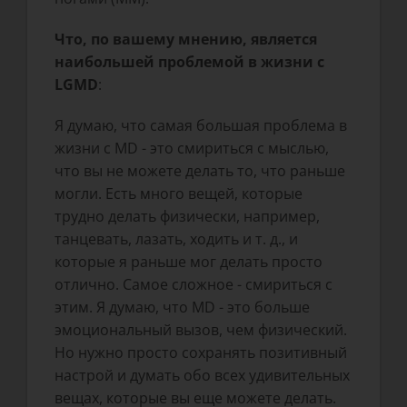
Что, по вашему мнению, является
наибольшей проблемой в жизни с
LGMD
:
Я думаю, что самая большая проблема в
жизни с MD - это смириться с мыслью,
что вы не можете делать то, что раньше
могли. Есть много вещей, которые
трудно делать физически, например,
танцевать, лазать, ходить и т. д., и
которые я раньше мог делать просто
отлично. Самое сложное - смириться с
этим. Я думаю, что MD - это больше
эмоциональный вызов, чем физический.
Но нужно просто сохранять позитивный
настрой и думать обо всех удивительных
вещах, которые вы еще можете делать.