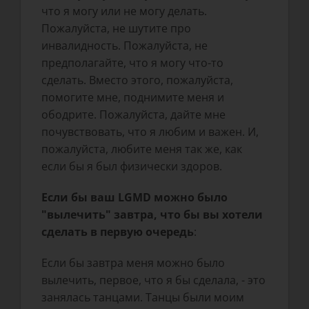
что я могу или не могу делать.
Пожалуйста, не шутите про
инвалидность. Пожалуйста, не
предполагайте, что я могу что-то
сделать. Вместо этого, пожалуйста,
помогите мне, поднимите меня и
ободрите. Пожалуйста, дайте мне
почувствовать, что я любим и важен. И,
пожалуйста, любите меня так же, как
если бы я был физически здоров.
Если бы ваш LGMD можно было
"вылечить" завтра, что бы вы хотели
сделать в первую очередь
:
Если бы завтра меня можно было
вылечить, первое, что я бы сделала, - это
занялась танцами. Танцы были моим