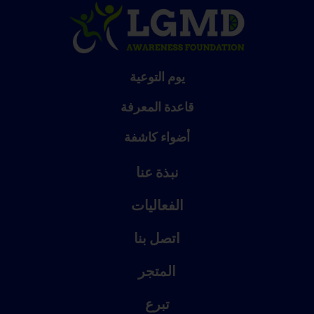
يوم التوعية
قاعدة المعرفة
أضواء كاشفة
نبذة عنا
الفعاليات
اتصل بنا
المتجر
تبرع