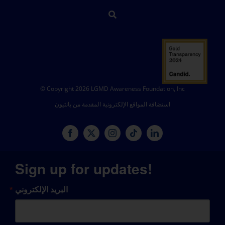
© Copyright 2026 LGMD Awareness Foundation, Inc
استضافة المواقع الإلكترونية المقدمة من بانثيون
Sign up for updates!
البريد الإلكتروني