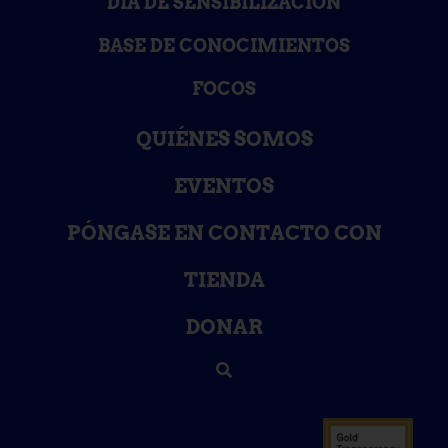
DÍA DE SENSIBILIZACIÓN
BASE DE CONOCIMIENTOS
FOCOS
QUIÉNES SOMOS
EVENTOS
PÓNGASE EN CONTACTO CON
TIENDA
DONAR