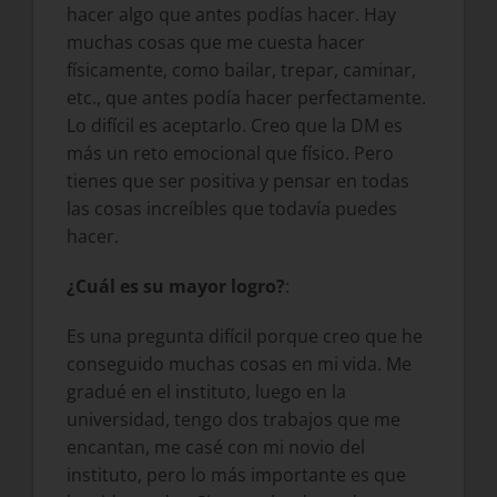
hacer algo que antes podías hacer. Hay
muchas cosas que me cuesta hacer
físicamente, como bailar, trepar, caminar,
etc., que antes podía hacer perfectamente.
Lo difícil es aceptarlo. Creo que la DM es
más un reto emocional que físico. Pero
tienes que ser positiva y pensar en todas
las cosas increíbles que todavía puedes
hacer.
¿Cuál es su mayor logro?
:
Es una pregunta difícil porque creo que he
conseguido muchas cosas en mi vida. Me
gradué en el instituto, luego en la
universidad, tengo dos trabajos que me
encantan, me casé con mi novio del
instituto, pero lo más importante es que