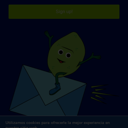
Sign up!
Utilizamos cookies para ofrecerle la mejor experiencia en
nuestro sitio web.