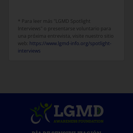
* Para leer más "LGMD Spotlight
Interviews" o presentarse voluntario para
una próxima entrevista, visite nuestro sitio
web:
https://www.lgmd-info.org/spotlight-
interviews