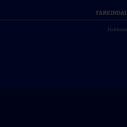
FARKINDAL
Hakkımı