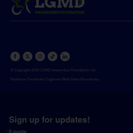
© Copyright 2026 LGMD Awareness Foundation, Inc
Pantheon Tarafından Sağlanan Web Sitesi Barındırma
Sign up for updates!
E-posta