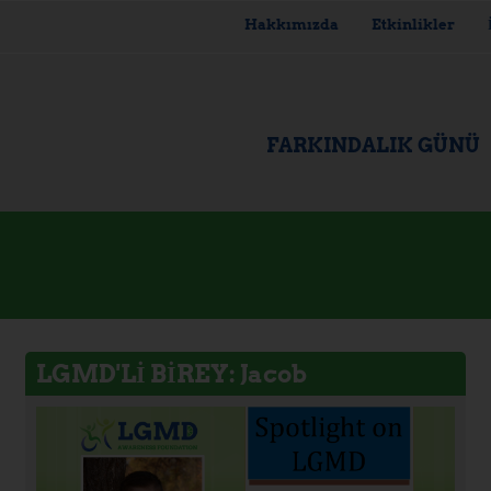
Hakkımızda
Etkinlikler
FARKINDALIK GÜNÜ
LGMD'Lİ BİREY: Jacob