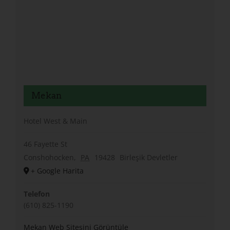
Mekan
Hotel West & Main
46 Fayette St
Conshohocken
,
PA
19428
Birleşik Devletler
+ Google Harita
Telefon
(610) 825-1190
Mekan Web Sitesini Görüntüle