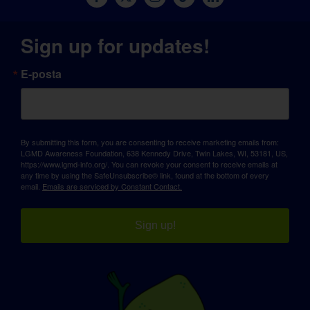
Sign up for updates!
E-posta
By submitting this form, you are consenting to receive marketing emails from:
LGMD Awareness Foundation, 638 Kennedy Drive, Twin Lakes, WI, 53181, US,
https://www.lgmd-info.org/. You can revoke your consent to receive emails at
any time by using the SafeUnsubscribe® link, found at the bottom of every
email.
Emails are serviced by Constant Contact.
Sign up!