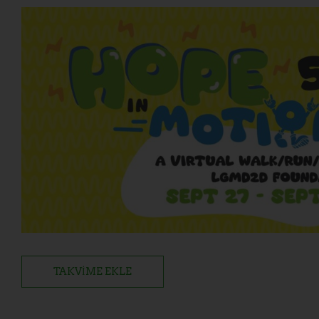
TAKVIME EKLE