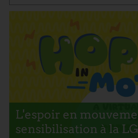
L'espoir en mouvemen
sensibilisation à la