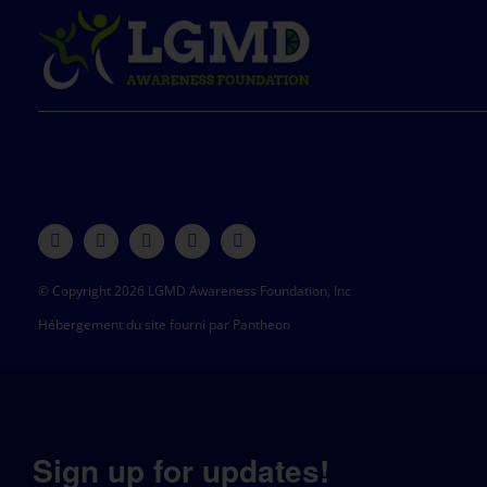
© Copyright 2026 LGMD Awareness Foundation, Inc
Hébergement du site fourni par Pantheon
Sign up for updates!