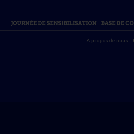
JOURNÉE DE SENSIBILISATION
BASE DE C
A propos de nous