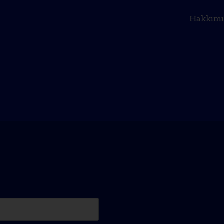
Hakkımı