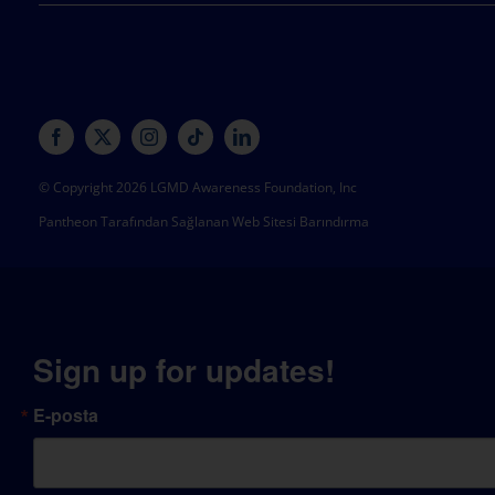
© Copyright 2026 LGMD Awareness Foundation, Inc
Pantheon Tarafından Sağlanan Web Sitesi Barındırma
Sign up for updates!
E-posta