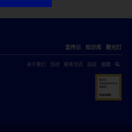
宣传日
知识库
聚光灯
关于我们
活动
联系方式
商店
捐赠