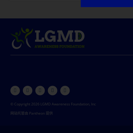
© Copyright 2026 LGMD Awareness Foundation, Inc
网站托管由 Pantheon 提供