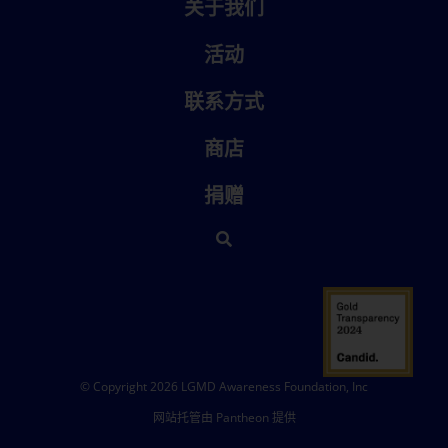
关于我们
活动
联系方式
商店
捐赠
© Copyright 2026 LGMD Awareness Foundation, Inc
网站托管由 Pantheon 提供