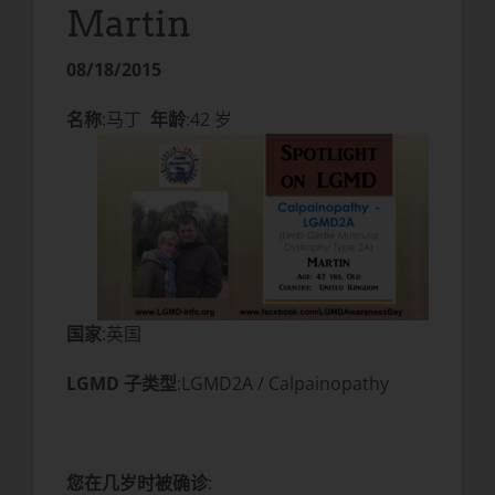
Martin
08/18/2015
名称
:马丁
年龄
:42 岁
国家
:英国
LGMD 子类型
:LGMD2A / Calpainopathy
您在几岁时被确诊
: