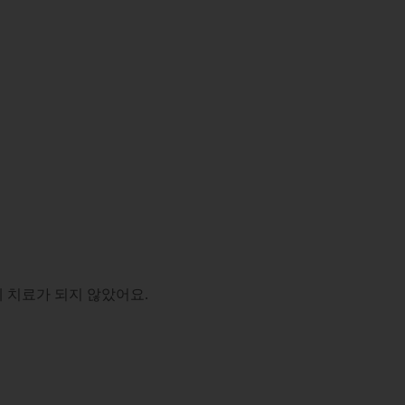
 치료가 되지 않았어요.