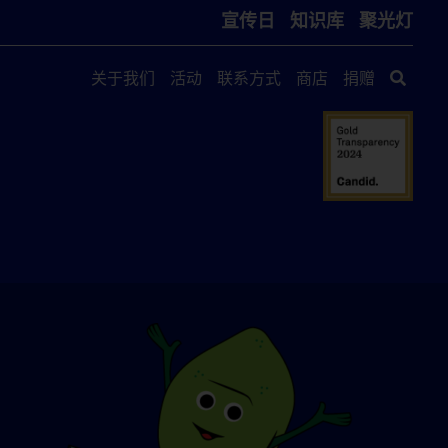
宣传日
知识库
聚光灯
关于我们
活动
联系方式
商店
捐赠