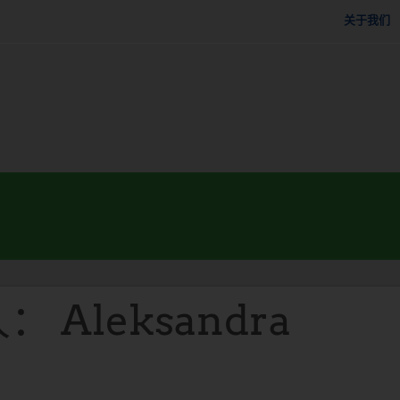
关于我们
a
 Aleksandra