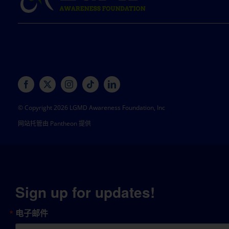
© Copyright 2026 LGMD Awareness Foundation, Inc
网站托管由 Pantheon 提供
Sign up for updates!
电子邮件