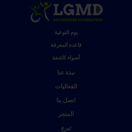
يوم التوعية
قاعدة المعرفة
أضواء كاشفة
نبذة عنا
الفعاليات
اتصل بنا
المتجر
تبرع