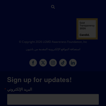
© Copyright 2026 LGMD Awareness Foundation, Inc
استضافة المواقع الإلكترونية المقدمة من بانثيون
Sign up for updates!
البريد الإلكتروني