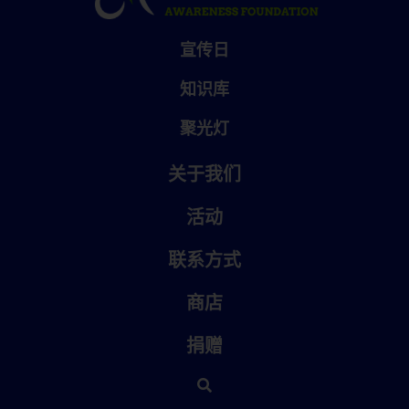
宣传日
知识库
聚光灯
关于我们
活动
联系方式
商店
捐赠